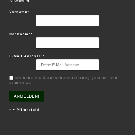
Newsletter
Vorname*
Nachname*
E-Mail Adresse:*
Ich habe die Datenschutzerklärung gelesen und
stimme zu
* = Pflichtfeld