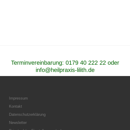
Terminvereinbarung:
0179 40 222 22
oder
info@heilpraxis-lilith.de
Impressum
Kontakt
Datenschutzerklärung
Newsletter