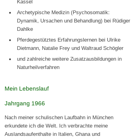
Kassel
Archetypische Medizin (Psychosomatik:
Dynamik, Ursachen und Behandlung) bei Rüdiger
Dahlke
Pferdegestütztes Erfahrungslernen bei Ulrike
Dietmann, Natalie Frey und Waltraud Schögler
und zahlreiche weitere Zusatzausbildungen in
Naturheilverfahren
Mein Lebenslauf
Jahrgang 1966
Nach meiner schulischen Laufbahn in München
erkundete ich die Welt. Ich verbrachte meine
Auslandsaufenthalte in Italien, Ghana und