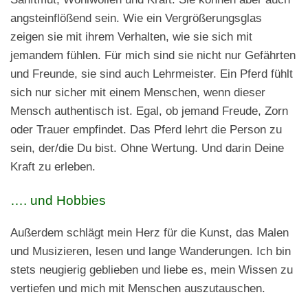
angsteinflößend sein. Wie ein Vergrößerungsglas
zeigen sie mit ihrem Verhalten, wie sie sich mit
jemandem fühlen. Für mich sind sie nicht nur Gefährten
und Freunde, sie sind auch Lehrmeister. Ein Pferd fühlt
sich nur sicher mit einem Menschen, wenn dieser
Mensch authentisch ist. Egal, ob jemand Freude, Zorn
oder Trauer empfindet. Das Pferd lehrt die Person zu
sein, der/die Du bist. Ohne Wertung. Und darin Deine
Kraft zu erleben.
…. und Hobbies
Außerdem schlägt mein Herz für die Kunst, das Malen
und Musizieren, lesen und lange Wanderungen. Ich bin
stets neugierig geblieben und liebe es, mein Wissen zu
vertiefen und mich mit Menschen auszutauschen.