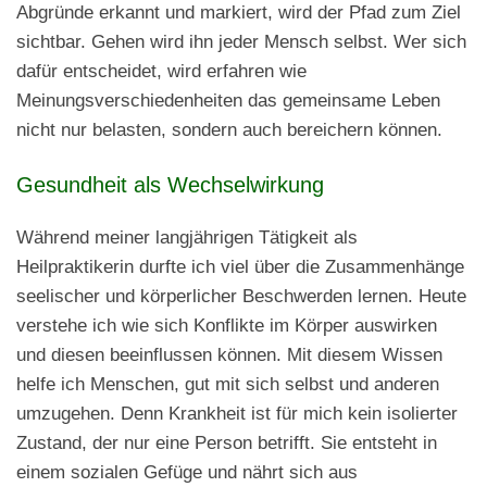
Abgründe erkannt und markiert, wird der Pfad zum Ziel
sichtbar. Gehen wird ihn jeder Mensch selbst. Wer sich
dafür entscheidet, wird erfahren wie
Meinungsverschiedenheiten das gemeinsame Leben
nicht nur belasten, sondern auch bereichern können.
Gesundheit als Wechselwirkung
Während meiner langjährigen Tätigkeit als
Heilpraktikerin durfte ich viel über die Zusammenhänge
seelischer und körperlicher Beschwerden lernen. Heute
verstehe ich wie sich Konflikte im Körper auswirken
und diesen beeinflussen können. Mit diesem Wissen
helfe ich Menschen, gut mit sich selbst und anderen
umzugehen. Denn Krankheit ist für mich kein isolierter
Zustand, der nur eine Person betrifft. Sie entsteht in
einem sozialen Gefüge und nährt sich aus