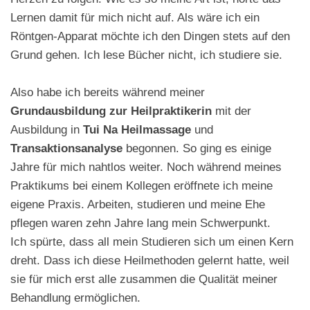
Lernen damit für mich nicht auf. Als wäre ich ein
Röntgen-Apparat möchte ich den Dingen stets auf den
Grund gehen. Ich lese Bücher nicht, ich studiere sie.
Also habe ich bereits während meiner
Grundausbildung zur Heilpraktikerin
mit der
Ausbildung in
Tui Na Heilmassage
und
Transaktionsanalyse
begonnen. So ging es einige
Jahre für mich nahtlos weiter. Noch während meines
Praktikums bei einem Kollegen eröffnete ich meine
eigene Praxis. Arbeiten, studieren und meine Ehe
pflegen waren zehn Jahre lang mein Schwerpunkt.
Ich spürte, dass all mein Studieren sich um einen Kern
dreht. Dass ich diese Heilmethoden gelernt hatte, weil
sie für mich erst alle zusammen die Qualität meiner
Behandlung ermöglichen.