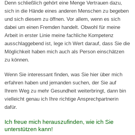
Denn schließlich gehört eine Menge Vertrauen dazu,
sich in die Hände eines anderen Menschen zu begeben
und sich diesem zu öffnen. Vor allem, wenn es sich
dabei um einen Fremden handelt. Obwohl für meine
Arbeit in erster Linie meine fachliche Kompetenz
ausschlaggebend ist, lege ich Wert darauf, dass Sie die
Möglichkeit haben mich auch als Person einschätzen
zu können.
Wenn Sie interessant finden, was Sie hier über mich
erfahren haben und jemanden suchen, der Sie auf
Ihrem Weg zu mehr Gesundheit weiterbringt, dann bin
vielleicht genau ich Ihre richtige Ansprechpartnerin
dafür.
Ich freue mich herauszufinden, wie ich Sie
unterstützen kann!