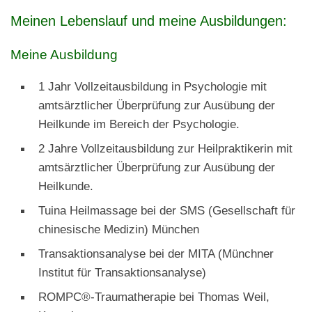
Meinen Lebenslauf und meine Ausbildungen:
Meine Ausbildung
1 Jahr Vollzeitausbildung in Psychologie mit
amtsärztlicher Überprüfung zur Ausübung der
Heilkunde im Bereich der Psychologie.
2 Jahre Vollzeitausbildung zur Heilpraktikerin mit
amtsärztlicher Überprüfung zur Ausübung der
Heilkunde.
Tuina Heilmassage bei der SMS (Gesellschaft für
chinesische Medizin) München
Transaktionsanalyse bei der MITA (Münchner
Institut für Transaktionsanalyse)
ROMPC®-Traumatherapie bei Thomas Weil,