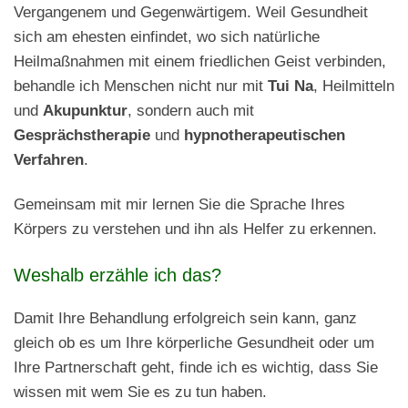
Vergangenem und Gegenwärtigem. Weil Gesundheit
sich am ehesten einfindet, wo sich natürliche
Heilmaßnahmen mit einem friedlichen Geist verbinden,
behandle ich Menschen nicht nur mit
Tui Na
, Heilmitteln
und
Akupunktur
, sondern auch mit
Gesprächstherapie
und
hypnotherapeutischen
Verfahren
.
Gemeinsam mit mir lernen Sie die Sprache Ihres
Körpers zu verstehen und ihn als Helfer zu erkennen.
Weshalb erzähle ich das?
Damit Ihre Behandlung erfolgreich sein kann, ganz
gleich ob es um Ihre körperliche Gesundheit oder um
Ihre Partnerschaft geht, finde ich es wichtig, dass Sie
wissen mit wem Sie es zu tun haben.