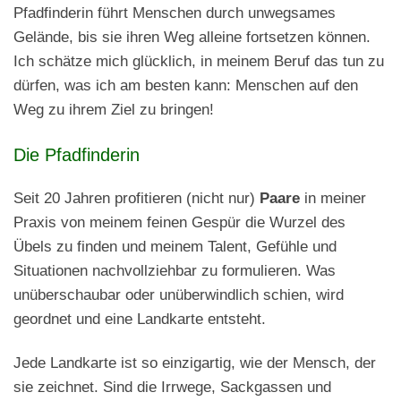
Pfadfinderin führt Menschen durch unwegsames
Gelände, bis sie ihren Weg alleine fortsetzen können.
Ich schätze mich glücklich, in meinem Beruf das tun zu
dürfen, was ich am besten kann: Menschen auf den
Weg zu ihrem Ziel zu bringen!
Die Pfadfinderin
Seit 20 Jahren profitieren (nicht nur)
Paare
in meiner
Praxis von meinem feinen Gespür die Wurzel des
Übels zu finden und meinem Talent, Gefühle und
Situationen nachvollziehbar zu formulieren. Was
unüberschaubar oder unüberwindlich schien, wird
geordnet und eine Landkarte entsteht.
Jede Landkarte ist so einzigartig, wie der Mensch, der
sie zeichnet. Sind die Irrwege, Sackgassen und