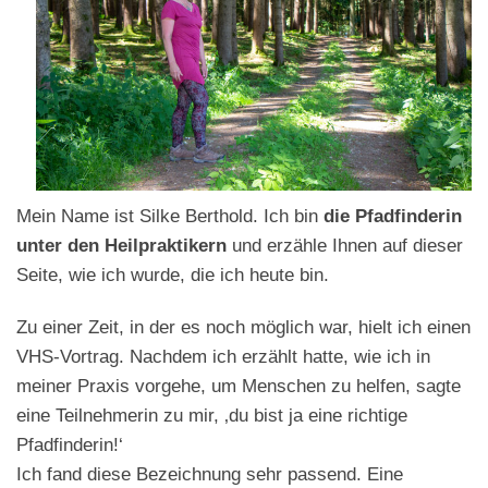
Mein Name ist Silke Berthold. Ich bin
die Pfadfinderin
unter den Heilpraktikern
und erzähle Ihnen auf dieser
Seite, wie ich wurde, die ich heute bin.
Zu einer Zeit, in der es noch möglich war, hielt ich einen
VHS-Vortrag. Nachdem ich erzählt hatte, wie ich in
meiner Praxis vorgehe, um Menschen zu helfen, sagte
eine Teilnehmerin zu mir, ‚du bist ja eine richtige
Pfadfinderin!‘
Ich fand diese Bezeichnung sehr passend. Eine