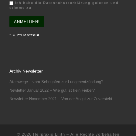
Ich habe die Datenschutzerklärung gelesen und
stimme zu
* = Pflichtfeld
Archiv Newsletter
Atemwege – vom Schnupfen zur Lungenentzündung?
Newletter Januar 2022 – Wie gut ist kein Fieber?
Newsletter November 2021 – Von der Angst zur Zuversicht
© 2026
Heilpraxis Lilith
– Alle Rechte vorbehalten