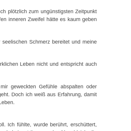
ch plötzlich zum ungünstigsten Zeitpunkt
iefen inneren Zweifel hätte es kaum geben
mir seelischen Schmerz bereitet und meine
rklichen Leben nicht und entspricht auch
 mir geweckten Gefühle abspalten oder
 geht. Doch ich weiß aus Erfahrung, damit
 Leben.
 Ich fühlte, wurde berührt, erschüttert,