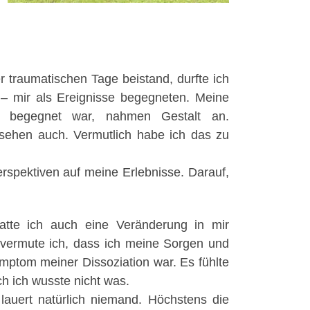
 traumatischen Tage beistand, durfte ich
– mir als Ereignisse begegneten. Meine
n begegnet war, nahmen Gestalt an.
sehen auch. Vermutlich habe ich das zu
erspektiven auf meine Erlebnisse. Darauf,
atte ich auch eine Veränderung in mir
 vermute ich, dass ich meine Sorgen und
mptom meiner Dissoziation war. Es fühlte
ch ich wusste nicht was.
auert natürlich niemand. Höchstens die