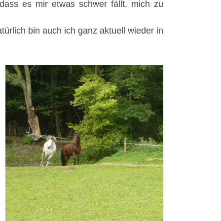
dass es mir etwas schwer fällt, mich zu
ürlich bin auch ich ganz aktuell wieder in