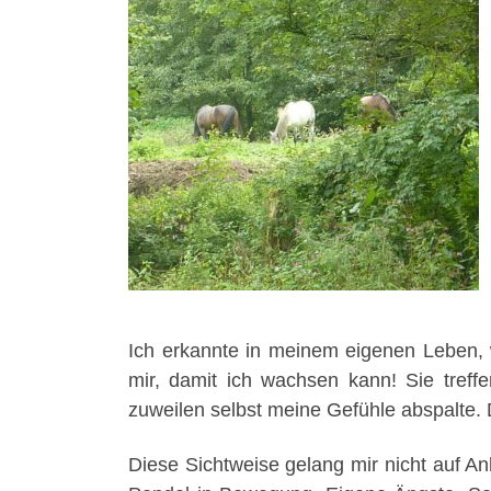
Ich erkannte in meinem eigenen Leben, w
mir, damit ich wachsen kann! Sie treff
zuweilen selbst meine Gefühle abspalte. D
Diese Sichtweise gelang mir nicht auf Anh