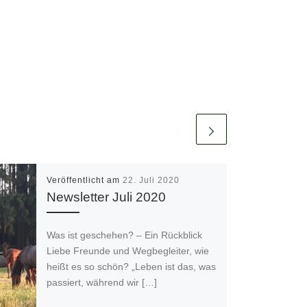
Veröffentlicht am
22. Juli 2020
Newsletter Juli 2020
Was ist geschehen? – Ein Rückblick
Liebe Freunde und Wegbegleiter, wie
heißt es so schön? „Leben ist das, was
passiert, während wir […]