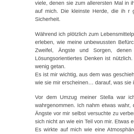
viele, denen sie zum allerersten Mal in 
auf mich. Die kleinste Herde, die ih r
Sicherheit.
Während ich plötzlich zum Lebensmittelp
erleben, wie meine unbewussten Befürc
Zweifel, Ängste und Sorgen, denen
Lösungsorientiertes Denken ist nützli
wenig getan.
Es ist mir wichtig, aus dem was geschieh
wie sie mir erscheinen… darauf, was sie
Vor dem Umzug meiner Stella war ich 
wahrgenommen. Ich nahm etwas wahr, doc
Ängste vor mir selbst versuchte zu verb
sich nicht an wie ein Teil von mir. Etwas
Es wirkte auf mich wie eine Atmosphär