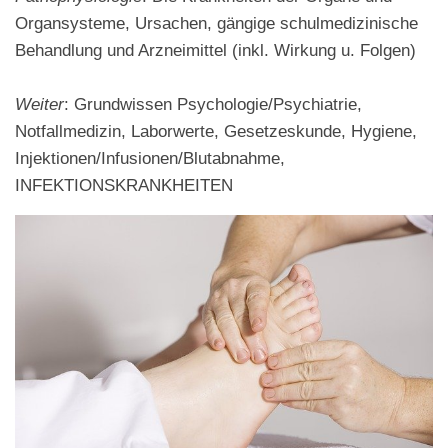
Organsysteme, Ursachen, gängige schulmedizinische
Behandlung und Arzneimittel (inkl. Wirkung u. Folgen)
Weiter
: Grundwissen Psychologie/Psychiatrie,
Notfallmedizin, Laborwerte, Gesetzeskunde, Hygiene,
Injektionen/Infusionen/Blutabnahme,
INFEKTIONSKRANKHEITEN