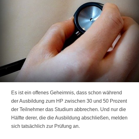
Es ist ein offenes Geheimnis, dass schon während
der Ausbildung zum HP zwischen 30 und 50 Prozent
der Teilnehmer das Studium abbrechen. Und nur die
Hälfte derer, die die Ausbildung abschließen, melden
sich tatsächlich zur Prüfung an.