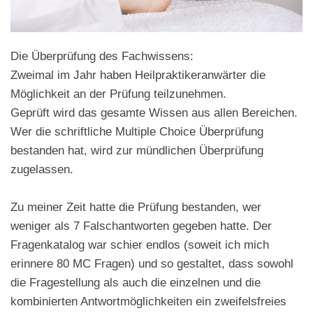
Die Überprüfung des Fachwissens:
Zweimal im Jahr haben Heilpraktikeranwärter die
Möglichkeit an der Prüfung teilzunehmen.
Geprüft wird das gesamte Wissen aus allen Bereichen.
Wer die schriftliche Multiple Choice Überprüfung
bestanden hat, wird zur mündlichen Überprüfung
zugelassen.
Zu meiner Zeit hatte die Prüfung bestanden, wer
weniger als 7 Falschantworten gegeben hatte. Der
Fragenkatalog war schier endlos (soweit ich mich
erinnere 80 MC Fragen) und so gestaltet, dass sowohl
die Fragestellung als auch die einzelnen und die
kombinierten Antwortmöglichkeiten ein zweifelsfreies