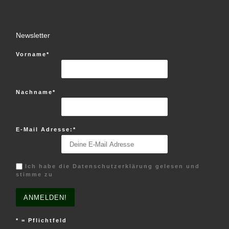
Newsletter
Vorname*
Nachname*
E-Mail Adresse:*
Ich habe die Datenschutzerklärung gelesen und
stimme zu
* = Pflichtfeld