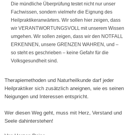
Die mündliche Überprüfung testet nicht nur unser
Fachwissen, sondern vielmehr die Eignung des
Heilpraktikeranwärters. Wir sollen hier zeigen, dass
wir VERANTWORTUNGSVOLL mit unserem Wissen
umgehen. Wir sollen zeigen, dass wir den NOTFALL
ERKENNEN, unsere GRENZEN WAHREN, und –
so steht es geschrieben – keine Gefahr für die
Volksgesundheit sind.
Therapiemethoden und Naturheilkunde darf jeder
Heilpraktiker sich zusätzlich aneignen, wie es seinen
Neigungen und Interessen entspricht.
Wer diesen Weg geht, muss mit Herz, Verstand und
Seele dahinterstehen!