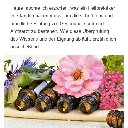
Heute möchte ich erzählen, was ein Heilpraktiker
verstanden haben muss, um die schriftliche und
mündliche Prüfung vor Gesundheitsamt und
Amtsarzt zu bestehen. Wie diese Überprüfung
des Wissens und der Eignung abläuft, erzähle ich
anschließend.