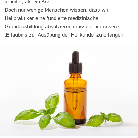
arbeitet, als ein Arzt.
Doch nur wenige Menschen wissen, dass wir
Heilpraktiker eine fundierte medizinische
Grundausbildung absolvieren müssen, um unsere
‚Erlaubnis zur Ausübung der Heilkunde‘ zu erlangen.