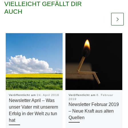
VIELLEICHT GEFÄLLT DIR
AUCH
Veröffentlicht am
24. April 2018
Veröffentlicht am
6. Februar
2019
Newsletter April – Was
Newsletter Februar 2019
unser Vater mit unserem
– Neue Kraft aus alten
Erfolg in der Welt zu tun
Quellen
hat