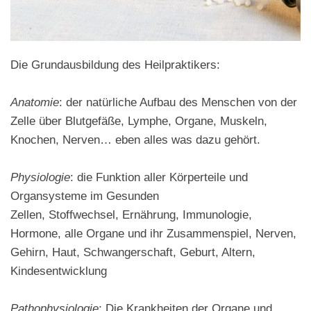
Die Grundausbildung des Heilpraktikers:
Anatomie
: der natürliche Aufbau des Menschen von der
Zelle über Blutgefäße, Lymphe, Organe, Muskeln,
Knochen, Nerven… eben alles was dazu gehört.
Physiologie
: die Funktion aller Körperteile und
Organsysteme im Gesunden
Zellen, Stoffwechsel, Ernährung, Immunologie,
Hormone, alle Organe und ihr Zusammenspiel, Nerven,
Gehirn, Haut, Schwangerschaft, Geburt, Altern,
Kindesentwicklung
Pathophysiologie
: Die Krankheiten der Organe und