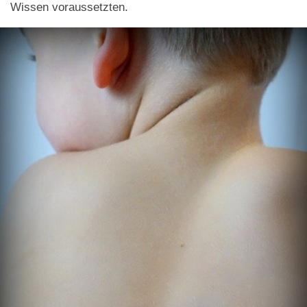
Wissen voraussetzten.