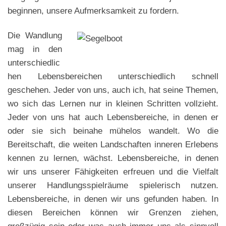
beginnen, unsere Aufmerksamkeit zu fordern.
Die Wandlung
mag in den
unterschiedlic
hen Lebensbereichen unterschiedlich schnell
geschehen. Jeder von uns, auch ich, hat seine Themen,
wo sich das Lernen nur in kleinen Schritten vollzieht.
Jeder von uns hat auch Lebensbereiche, in denen er
oder sie sich beinahe mühelos wandelt. Wo die
Bereitschaft, die weiten Landschaften inneren Erlebens
kennen zu lernen, wächst. Lebensbereiche, in denen
wir uns unserer Fähigkeiten erfreuen und die Vielfalt
unserer Handlungsspielräume spielerisch nutzen.
Lebensbereiche, in denen wir uns gefunden haben. In
diesen Bereichen können wir Grenzen ziehen,
großzügig sein oder was auch immer uns als sinnvoll