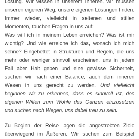
Lösung. Wir wissen in unserem Inneren, wir müssen
unseren eigenen Weg, unsere eigenen Lösungen finden.
Immer wieder, vielleicht in seltenen und stillen
Momenten, tauchen Fragen in uns auf:
Was will ich in meinem Leben erreichen? Was ist mir
wichtig? Und wie erreiche ich das, wonach ich mich
sehne? Eingebettet in Strukturen und Regeln, die uns
mehr oder weniger sinnvoll erscheinen, uns in jedem
Fall aber Halt geben und eine gewisse Sicherheit,
suchen wir nach einer Balance, auch dem inneren
Wesen in uns gerecht zu werden.
Und vielleicht
beginnen wir zu erkennen, dass es sinnvoll ist, den
eigenen Willen zum Wohle des Ganzen einzusetzen
und suchen nach Wegen, uns dabei treu zu sein.
Zu Beginn der Reise lagen die angestrebten Ziele
überwiegend im Äußeren. Wir suchen zum Beispiel