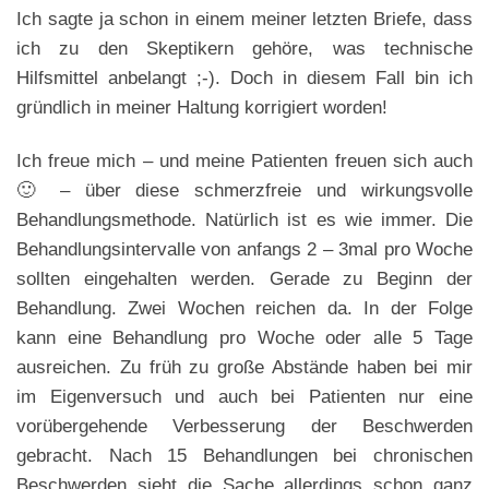
Ich sagte ja schon in einem meiner letzten Briefe, dass
ich zu den Skeptikern gehöre, was technische
Hilfsmittel anbelangt ;-). Doch in diesem Fall bin ich
gründlich in meiner Haltung korrigiert worden!
Ich freue mich – und meine Patienten freuen sich auch
🙂 – über diese schmerzfreie und wirkungsvolle
Behandlungsmethode. Natürlich ist es wie immer. Die
Behandlungsintervalle von anfangs 2 – 3mal pro Woche
sollten eingehalten werden. Gerade zu Beginn der
Behandlung. Zwei Wochen reichen da. In der Folge
kann eine Behandlung pro Woche oder alle 5 Tage
ausreichen. Zu früh zu große Abstände haben bei mir
im Eigenversuch und auch bei Patienten nur eine
vorübergehende Verbesserung der Beschwerden
gebracht. Nach 15 Behandlungen bei chronischen
Beschwerden sieht die Sache allerdings schon ganz