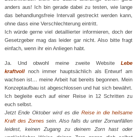
anders aus! Ich bin gerade dabei zu testen, wie lange
das behandlungsfreie Intervall gestreckt werden kann,
ohne dass eine Verschlechterung eintritt.
Ich würde gerne viel detaillierter informieren, doch der
Gesetzgeber mag das leider gar nicht. Also bitte fragt
einfach, wenn ihr ein Anliegen habt.
Ja. Und obwohl meine zweite Website
Lebe
kraftvoll
noch immer hauptsächlich als Entwurf am
wachsen ist… meine Arbeit hat bereits begonnen. Mein
Konzeptaufbau ist abgeschlossen und hat sich bewährt.
Ich begleite euch auf einer Reise in 12 Schritten zu
euch selbst.
Jetzt Ende Oktober wird es die
Reise in die heilsame
Kraft des Zornes
sein. Also falls du unter Zornanfällen
leidest, keinen Zugang zu deinem Zorn hast oder