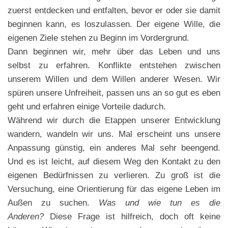
zuerst entdecken und entfalten, bevor er oder sie damit
beginnen kann, es loszulassen. Der eigene Wille, die
eigenen Ziele stehen zu Beginn im Vordergrund.
Dann beginnen wir, mehr über das Leben und uns
selbst zu erfahren. Konflikte entstehen zwischen
unserem Willen und dem Willen anderer Wesen. Wir
spüren unsere Unfreiheit, passen uns an so gut es eben
geht und erfahren einige Vorteile dadurch.
Während wir durch die Etappen unserer Entwicklung
wandern, wandeln wir uns. Mal erscheint uns unsere
Anpassung günstig, ein anderes Mal sehr beengend.
Und es ist leicht, auf diesem Weg den Kontakt zu den
eigenen Bedürfnissen zu verlieren. Zu groß ist die
Versuchung, eine Orientierung für das eigene Leben im
Außen zu suchen.
Was und wie tun es die
Anderen?
Diese Frage ist hilfreich, doch oft keine