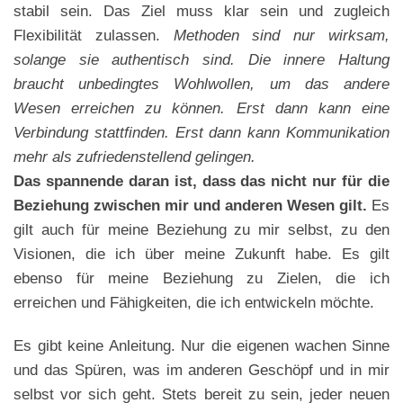
stabil sein. Das Ziel muss klar sein und zugleich
Flexibilität zulassen.
Methoden sind nur wirksam,
solange sie authentisch sind. Die innere Haltung
braucht unbedingtes Wohlwollen, um das andere
Wesen erreichen zu können. Erst dann kann eine
Verbindung stattfinden. Erst dann kann Kommunikation
mehr als zufriedenstellend gelingen.
Das spannende daran ist, dass das nicht nur für die
Beziehung zwischen mir und anderen Wesen gilt.
Es
gilt auch für meine Beziehung zu mir selbst, zu den
Visionen, die ich über meine Zukunft habe. Es gilt
ebenso für meine Beziehung zu Zielen, die ich
erreichen und Fähigkeiten, die ich entwickeln möchte.
Es gibt keine Anleitung. Nur die eigenen wachen Sinne
und das Spüren, was im anderen Geschöpf und in mir
selbst vor sich geht. Stets bereit zu sein, jeder neuen