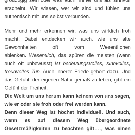
erscheint. Wir wissen, wer wir sind und fühlen uns
authentisch mit uns selbst verbunden.
Mehr und mehr erkennen wir, was uns wirklich froh
macht. Dabei entdecken wir auch, wie uns alte
Gewohnheiten oft vom Wesentlichen
ablenken.
Wesentlich
, das spüren die meisten (wenn
auch oft unbewusst)
ist bedeutungsvolles, sinnvolles,
freudvolles Tun
. Auch innerer Friede gehört dazu. Und
das Gefühl, der eigenen Natur gemäß zu leben, gibt ein
Gefühl der Freiheit.
Die Welt um uns herum kann keinem von uns sagen,
wie er oder sie froh oder frei werden kann.
Denn dieser Weg ist höchst individuell. Und auch,
wenn es auf diesem Weg übergeordnete
Gesetzmäßigkeiten zu beachten gilt…., was einen