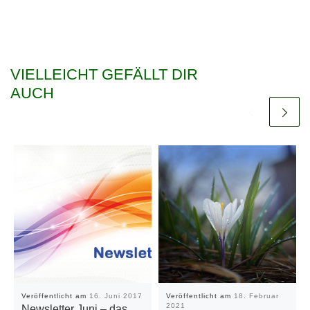
VIELLEICHT GEFÄLLT DIR
AUCH
Veröffentlicht am
16. Juni 2017
Veröffentlicht am
18. Februar
2021
Newsletter Juni – das