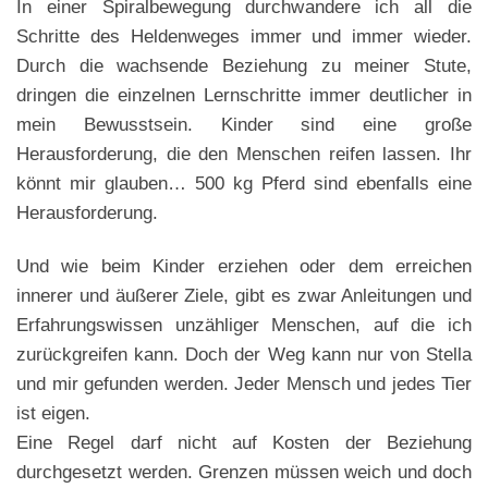
In einer Spiralbewegung durchwandere ich all die
Schritte des Heldenweges immer und immer wieder.
Durch die wachsende Beziehung zu meiner Stute,
dringen die einzelnen Lernschritte immer deutlicher in
mein Bewusstsein. Kinder sind eine große
Herausforderung, die den Menschen reifen lassen. Ihr
könnt mir glauben… 500 kg Pferd sind ebenfalls eine
Herausforderung.
Und wie beim Kinder erziehen oder dem erreichen
innerer und äußerer Ziele, gibt es zwar Anleitungen und
Erfahrungswissen unzähliger Menschen, auf die ich
zurückgreifen kann. Doch der Weg kann nur von Stella
und mir gefunden werden. Jeder Mensch und jedes Tier
ist eigen.
Eine Regel darf nicht auf Kosten der Beziehung
durchgesetzt werden. Grenzen müssen weich und doch