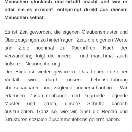
Menschen glücklich und erfüllt macht und wie er
oder sie es erreicht, entspringt direkt aus diesem
Menschen selbst.
Es ist Zeit geworden, die eigenen Glaubensmuster und
Überzeugungen zu hinterfragen. Zeit, die eigenen Werte
und Ziele nochmal zu überprüfen. Nach der
Verwandlung folgt die innere – und manchmal auch
äußere – Neuorientierung.
Der Blick ist weiter geworden. Das Leben in seiner
Vielfalt wird durch unsere Lebenserfahrung
überschaubarer und zugleich unüberschaubarer. Wir
erkennen Zusammenhänge und zugrunde liegende
Muster und lernen, unsere Schritte danach
auszurichten. Ganz so, wie wir einst die Regeln und
Strukturen sozialen Zusammenlebens gelernt haben.