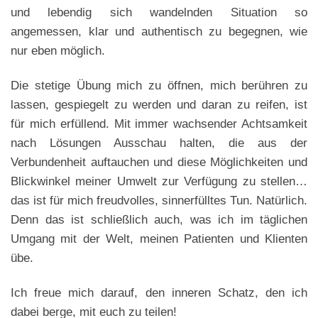
und lebendig sich wandelnden Situation so
angemessen, klar und authentisch zu begegnen, wie
nur eben möglich.
Die stetige Übung mich zu öffnen, mich berühren zu
lassen, gespiegelt zu werden und daran zu reifen, ist
für mich erfüllend. Mit immer wachsender Achtsamkeit
nach Lösungen Ausschau halten, die aus der
Verbundenheit auftauchen und diese Möglichkeiten und
Blickwinkel meiner Umwelt zur Verfügung zu stellen…
das ist für mich freudvolles, sinnerfülltes Tun. Natürlich.
Denn das ist schließlich auch, was ich im täglichen
Umgang mit der Welt, meinen Patienten und Klienten
übe.
Ich freue mich darauf, den inneren Schatz, den ich
dabei berge, mit euch zu teilen!