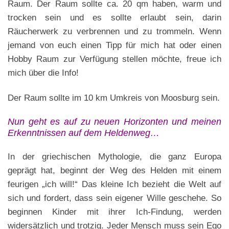
Raum. Der Raum sollte ca. 20 qm haben, warm und
trocken sein und es sollte erlaubt sein, darin
Räucherwerk zu verbrennen und zu trommeln. Wenn
jemand von euch einen Tipp für mich hat oder einen
Hobby Raum zur Verfügung stellen möchte, freue ich
mich über die Info!
Der Raum sollte im 10 km Umkreis von Moosburg sein.
Nun geht es auf zu neuen Horizonten und meinen
Erkenntnissen auf dem Heldenweg…
In der griechischen Mythologie, die ganz Europa
geprägt hat, beginnt der Weg des Helden mit einem
feurigen „ich will!“ Das kleine Ich bezieht die Welt auf
sich und fordert, dass sein eigener Wille geschehe. So
beginnen Kinder mit ihrer Ich-Findung, werden
widersätzlich und trotzig. Jeder Mensch muss sein Ego