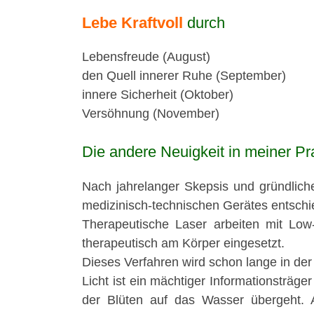
Lebe Kraftvoll
durch
Lebensfreude (August)
den Quell innerer Ruhe (September)
innere Sicherheit (Oktober)
Versöhnung (November)
Die andere Neuigkeit in meiner Pra
Nach jahrelanger Skepsis und gründliche
medizinisch-technischen Gerätes entschie
Therapeutische Laser arbeiten mit Low-
therapeutisch am Körper eingesetzt.
Dieses Verfahren wird schon lange in de
Licht ist ein mächtiger Informationsträge
der Blüten auf das Wasser übergeht. A