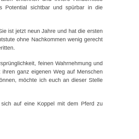
Potential sichtbar und spürbar in die
e ist jetzt neun Jahre und hat die ersten
uchtstute ohne Nachkommen wenig gerecht
itten.
Ursprünglichkeit, feinen Wahrnehmung und
 hat ihren ganz eigenen Weg auf Menschen
nnen, möchte ich euch an dieser Stelle
 sich auf eine Koppel mit dem Pferd zu