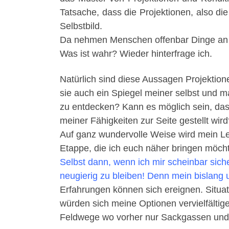
Tatsache, dass die Projektionen, also die
Selbstbild.
Da nehmen Menschen offenbar Dinge an mi
Was ist wahr? Wieder hinterfrage ich.
Natürlich sind diese Aussagen Projektion
sie auch ein Spiegel meiner selbst und 
zu entdecken? Kann es möglich sein, das
meiner Fähigkeiten zur Seite gestellt wir
Auf ganz wundervolle Weise wird mein Le
Etappe, die ich euch näher bringen möch
Selbst dann, wenn ich mir scheinbar sic
neugierig zu bleiben! Denn mein bislang
Erfahrungen können sich ereignen. Situat
würden sich meine Optionen vervielfälti
Feldwege wo vorher nur Sackgassen und 