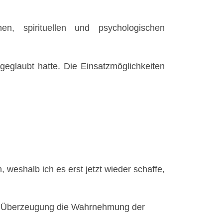
en, spirituellen und psychologischen
 geglaubt hatte. Die Einsatzmöglichkeiten
weshalb ich es erst jetzt wieder schaffe,
re Überzeugung die Wahrnehmung der