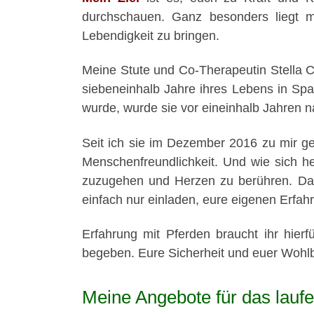
durchschauen. Ganz besonders liegt m
Lebendigkeit zu bringen.
Meine Stute und Co-Therapeutin Stella Co
siebeneinhalb Jahre ihres Lebens in Sp
wurde, wurde sie vor eineinhalb Jahren n
Seit ich sie im Dezember 2016 zu mir ge
Menschenfreundlichkeit. Und wie sich he
zuzugehen und Herzen zu berühren. Da 
einfach nur einladen, eure eigenen Erfah
Erfahrung mit Pferden braucht ihr hie
begeben. Eure Sicherheit und euer Wohlbe
Meine Angebote für das lauf