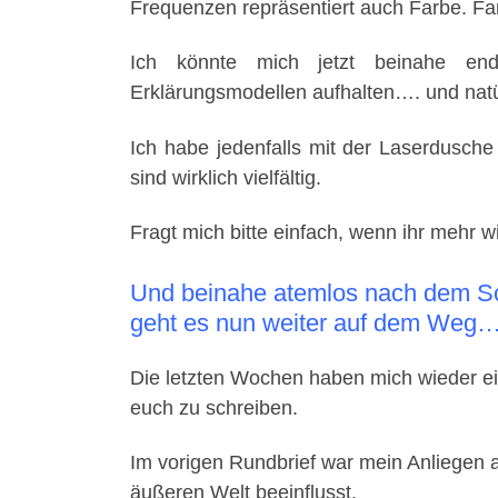
Frequenzen repräsentiert auch Farbe. Far
Ich könnte mich jetzt beinahe endlo
Erklärungsmodellen aufhalten…. und natür
Ich habe jedenfalls mit der Laserdusche 
sind wirklich vielfältig.
Fragt mich bitte einfach, wenn ihr mehr 
Und beinahe atemlos nach dem Sch
geht es nun weiter auf dem Weg…
Die letzten Wochen haben mich wieder ein
euch zu schreiben.
Im vorigen Rundbrief war mein Anliegen
äußeren Welt beeinflusst.